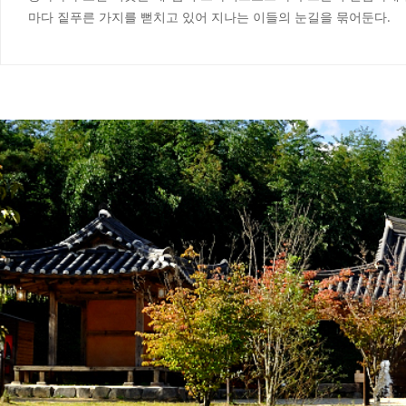
마다 짙푸른 가지를 뻗치고 있어 지나는 이들의 눈길을 묶어둔다.